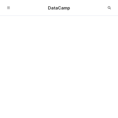
DataCamp